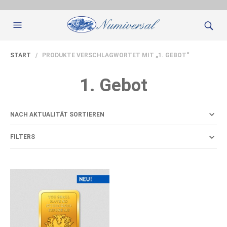
START
/ PRODUKTE VERSCHLAGWORTET MIT „1. GEBOT“
1. Gebot
FILTERS