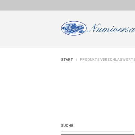
START
/ PRODUKTE VERSCHLAGWORTET
SUCHE