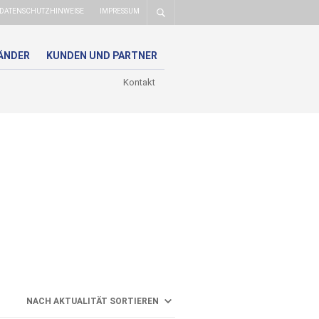
DATENSCHUTZHINWEISE
IMPRESSUM
ÄNDER
KUNDEN UND PARTNER
Kontakt