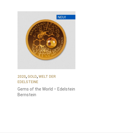
2020
,
GOLD
,
WELT DER
EDELSTEINE
Gems of the World – Edelstein
Bernstein