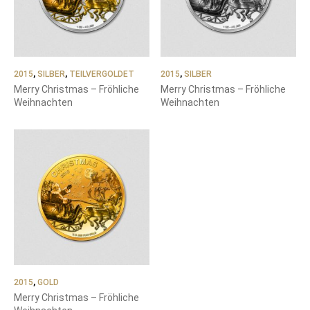
2015
,
SILBER
,
TEILVERGOLDET
2015
,
SILBER
Merry Christmas – Fröhliche
Merry Christmas – Fröhliche
Weihnachten
Weihnachten
2015
,
GOLD
Merry Christmas – Fröhliche