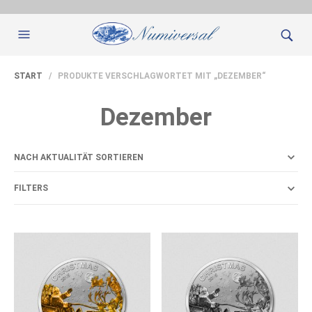
START
/ PRODUKTE VERSCHLAGWORTET MIT „DEZEMBER“
Dezember
FILTERS