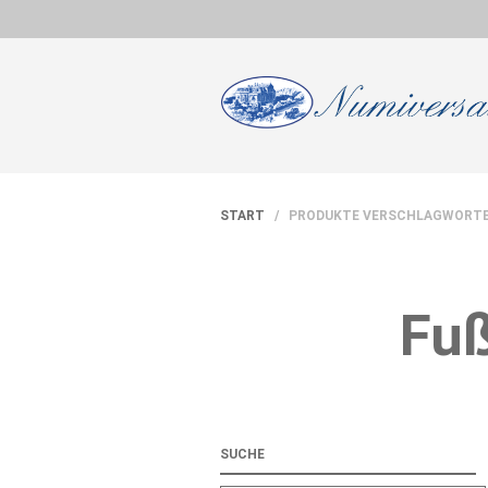
START
/ PRODUKTE VERSCHLAGWORTET
Fuß
SUCHE