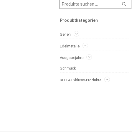
Produktkategorien
Serien
Edelmetalle
Ausgabejahre
Schmuck
REPPA Exklusiv-Produkte