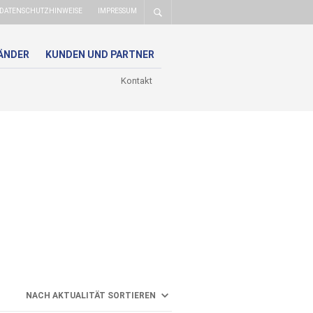
DATENSCHUTZHINWEISE
IMPRESSUM
ÄNDER
KUNDEN UND PARTNER
Kontakt