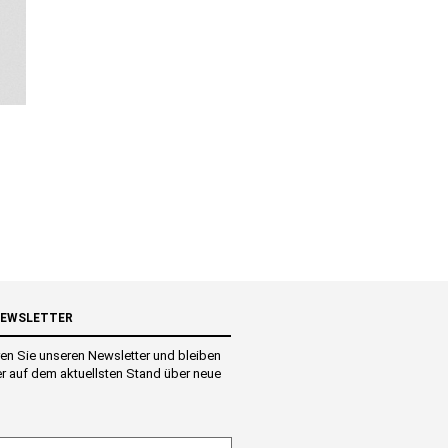
NEWSLETTER
en Sie unseren Newsletter und bleiben
r auf dem aktuellsten Stand über neue