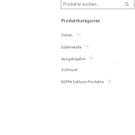
Produktkategorien
Serien
Edelmetalle
Ausgabejahre
Schmuck
REPPA Exklusiv-Produkte