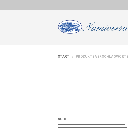
START
/ PRODUKTE VERSCHLAGWORTET 
SUCHE