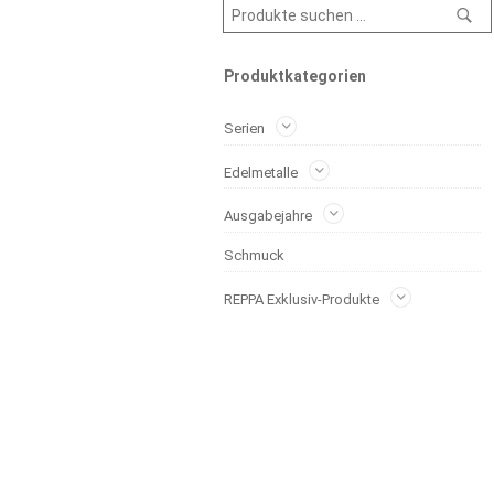
Produktkategorien
Serien
Edelmetalle
Ausgabejahre
Schmuck
REPPA Exklusiv-Produkte