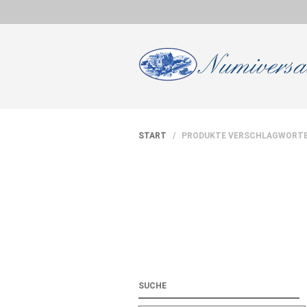
START
/ PRODUKTE VERSCHLAGWORTET
SUCHE