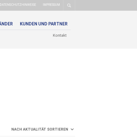
DATENSCHUTZHINWEISE
IMPRESSUM
ÄNDER
KUNDEN UND PARTNER
Kontakt