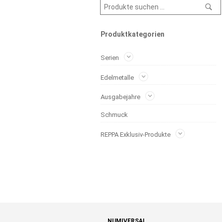
Produktkategorien
Serien
Edelmetalle
Ausgabejahre
Schmuck
REPPA Exklusiv-Produkte
NUMIVERSAL