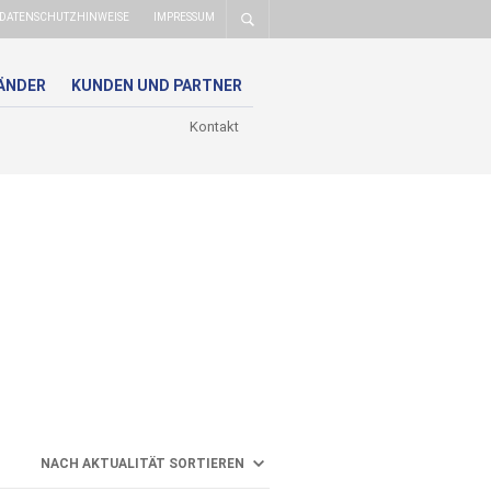
DATENSCHUTZHINWEISE
IMPRESSUM
ÄNDER
KUNDEN UND PARTNER
Kontakt