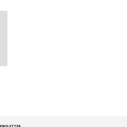
NEWSLETTER