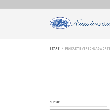
START
/ PRODUKTE VERSCHLAGWORTET
SUCHE