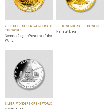
2018
,
GOLD
,
SERIEN
,
WONDERS OF
GOLD
,
WONDERS OF THE WORLD
THE WORLD
Nemrut Dagi
Nemrut Dagi – Wonders of the
World
SILBER
,
WONDERS OF THE WORLD
Nemrut Dagi