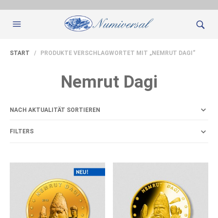
START
/ PRODUKTE VERSCHLAGWORTET MIT „NEMRUT DAGI“
Nemrut Dagi
FILTERS