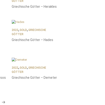
GÖTTER
Griechische Götter – Herakles
2022
,
GOLD
,
GRIECHISCHE
GÖTTER
Griechische Götter – Hades
2022
,
GOLD
,
GRIECHISCHE
GÖTTER
ysos
Griechische Götter – Demeter