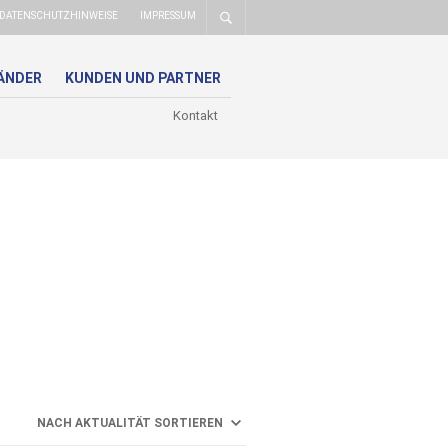
DATENSCHUTZHINWEISE
IMPRESSUM
ÄNDER
KUNDEN UND PARTNER
Kontakt