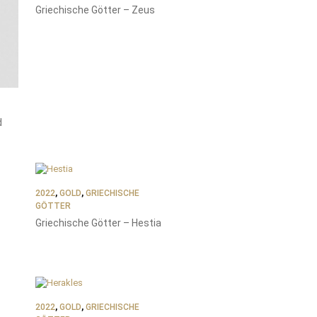
Griechische Götter – Zeus
d
2022
,
GOLD
,
GRIECHISCHE
GÖTTER
Griechische Götter – Hestia
2022
,
GOLD
,
GRIECHISCHE