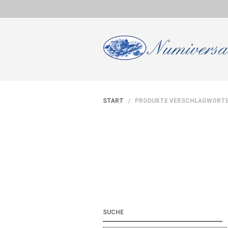
START
/ PRODUKTE VERSCHLAGWORTET
SUCHE