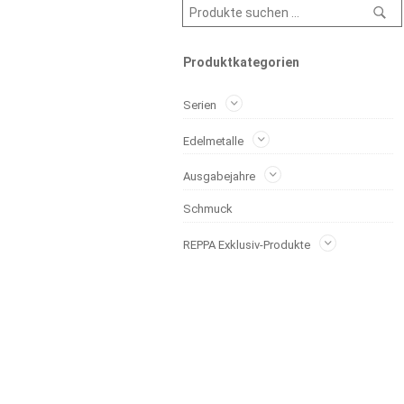
Produktkategorien
Serien
Edelmetalle
Ausgabejahre
Schmuck
REPPA Exklusiv-Produkte