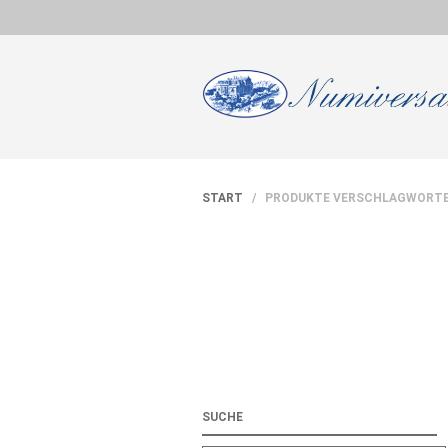
START
/ PRODUKTE VERSCHLAGWORTE
SUCHE