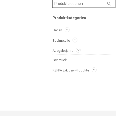
Produktkategorien
Serien
Edelmetalle
Ausgabejahre
Schmuck
REPPA Exklusiv-Produkte