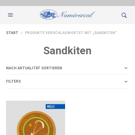
START
/ PRODUKTE VERSCHLAGWORTET MIT „SANDKITEN“
Sandkiten
FILTERS