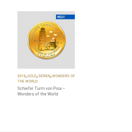
2018
,
GOLD
,
SERIEN
,
WONDERS OF
THE WORLD
Schiefer Turm von Pisa –
Wonders of the World