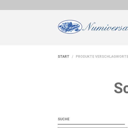
START
/ PRODUKTE VERSCHLAGWORTET 
Sc
SUCHE