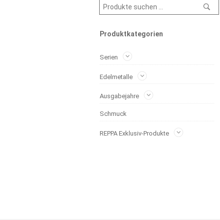
Produktkategorien
Serien
Edelmetalle
Ausgabejahre
Schmuck
REPPA Exklusiv-Produkte