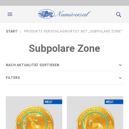
START
/ PRODUKTE VERSCHLAGWORTET MIT „SUBPOLARE ZONE“
Subpolare Zone
FILTERS