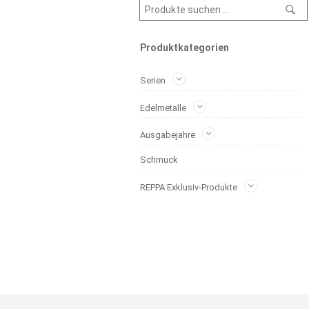
Produktkategorien
Serien
Edelmetalle
Ausgabejahre
Schmuck
REPPA Exklusiv-Produkte