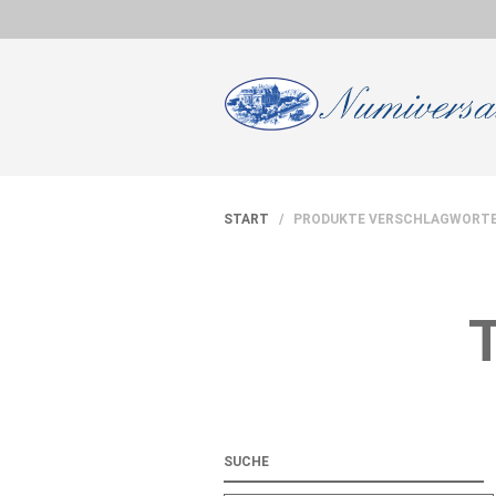
START
/ PRODUKTE VERSCHLAGWORTET
SUCHE