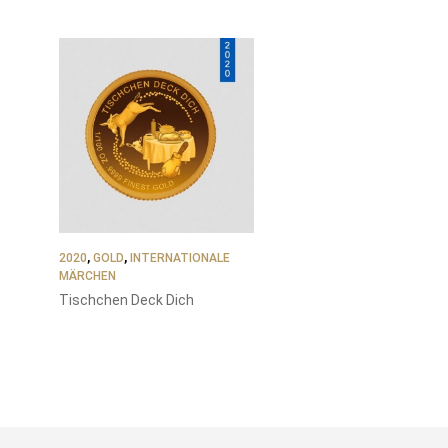
2020
,
GOLD
,
INTERNATIONALE
MÄRCHEN
Tischchen Deck Dich