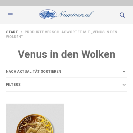
START
/ PRODUKTE VERSCHLAGWORTET MIT „VENUS IN DEN
WOLKEN“
Venus in den Wolken
FILTERS