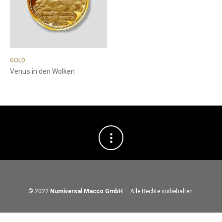
GOLD
Venus in den Wolken
© 2022
Numiversal Macco GmbH
— Alle Rechte vorbehalten.