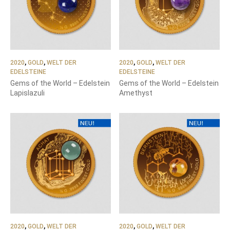
2020
,
GOLD
,
WELT DER
2020
,
GOLD
,
WELT DER
EDELSTEINE
EDELSTEINE
Gems of the World – Edelstein
Gems of the World – Edelstein
Lapislazuli
Amethyst
2020
,
GOLD
,
WELT DER
2020
,
GOLD
,
WELT DER