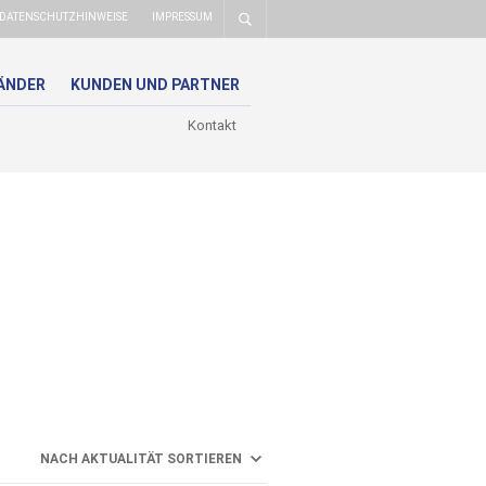
DATENSCHUTZHINWEISE
IMPRESSUM
ÄNDER
KUNDEN UND PARTNER
Kontakt