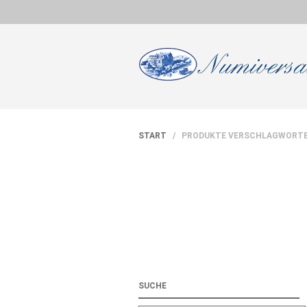
START
/ PRODUKTE VERSCHLAGWORTET
SUCHE