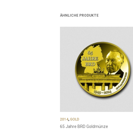
ÄHNLICHE PRODUKTE
2014
,
GOLD
65 Jahre BRD Goldmünze