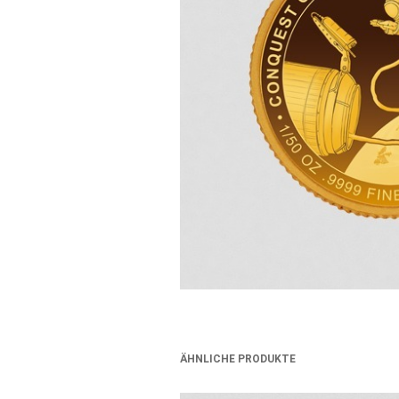
ÄHNLICHE PRODUKTE