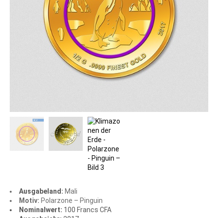
Ausgabeland:
Mali
Motiv:
Polarzone – Pinguin
Nominalwert:
100 Francs CFA