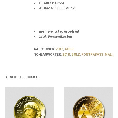
Qualität:
Proof
Auflage:
5.000 Stück
mehrwertsteuerbefreit
zzgl. Versandkosten
KATEGORIEN:
2018
,
GOLD
SCHLAGWÖRTER:
2018
,
GOLD
,
KONTRABASS
,
MALI
ÄHNLICHE PRODUKTE