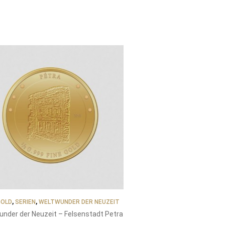
GOLD
,
SERIEN
,
WELTWUNDER DER NEUZEIT
under der Neuzeit – Felsenstadt Petra