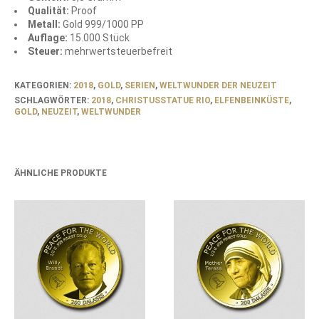
Qualität:
Proof
Metall:
Gold 999/1000 PP
Auflage:
15.000 Stück
Steuer:
mehrwertsteuerbefreit
KATEGORIEN:
2018
,
GOLD
,
SERIEN
,
WELTWUNDER DER NEUZEIT
SCHLAGWÖRTER:
2018
,
CHRISTUSSTATUE RIO
,
ELFENBEINKÜSTE
,
GOLD
,
NEUZEIT
,
WELTWUNDER
ÄHNLICHE PRODUKTE