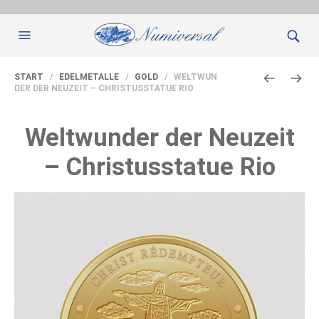
START
/
EDELMETALLE
/
GOLD
/ WELTWUN
DER DER NEUZEIT – CHRISTUSSTATUE RIO
Weltwunder der Neuzeit
– Christusstatue Rio