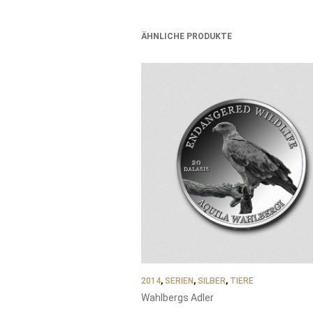
ÄHNLICHE PRODUKTE
2014
,
SERIEN
,
SILBER
,
TIERE
Wahlbergs Adler