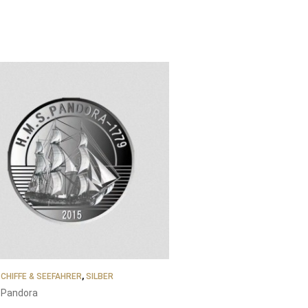
CHIFFE & SEEFAHRER
,
SILBER
. Pandora