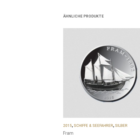
ÄHNLICHE PRODUKTE
2015
,
SCHIFFE & SEEFAHRER
,
SILBER
Fram