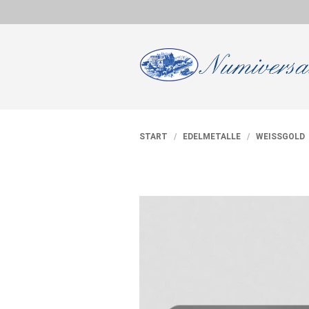
START
/
EDELMETALLE
/
WEISSGOLD