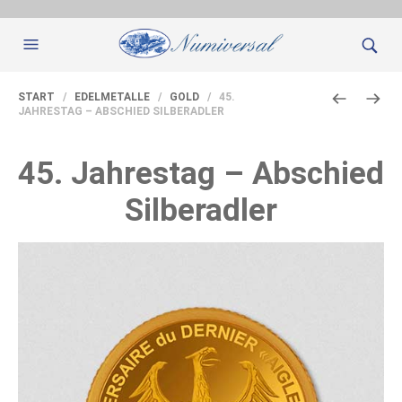
START
/
EDELMETALLE
/
GOLD
/ 45.
JAHRESTAG – ABSCHIED SILBERADLER
45. Jahrestag – Abschied
Silberadler