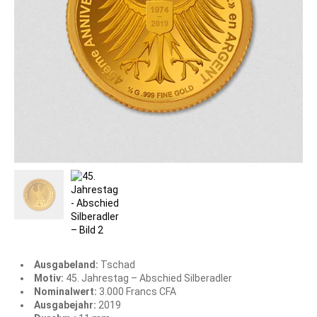
Ausgabeland:
Tschad
Motiv:
45. Jahrestag – Abschied Silberadler
Nominalwert:
3.000 Francs CFA
Ausgabejahr:
2019